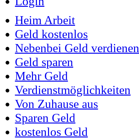
Login
Heim Arbeit
Geld kostenlos
Nebenbei Geld verdiene
Geld sparen
Mehr Geld
Verdienstmöglichkeiten
Von Zuhause aus
Sparen Geld
kostenlos Geld