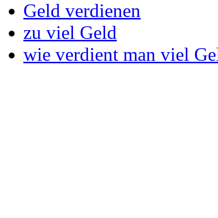
Geld verdienen
zu viel Geld
wie verdient man viel Ge