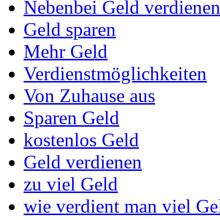
Nebenbei Geld verdiene
Geld sparen
Mehr Geld
Verdienstmöglichkeiten
Von Zuhause aus
Sparen Geld
kostenlos Geld
Geld verdienen
zu viel Geld
wie verdient man viel Ge