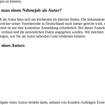
gen zu können.
 man einen Nebenjob als Autor?
 als Autor lässt sich am leichtesten im Internet finden. Die bekanntest
 welcher seiner Vorreiterrolle in Deutschland noch immer gerecht wird,
tern ist nur eine kostenlose Anmeldung erforderlich. Bei dieser Anmel
 verfasst und die persönlichen Daten angegeben werden. Wir möchten 
eigen, wie Sie als Autor nebenbei Geld verdienen können.
eines Autors
fgabe eines Autors besteht darin, anhand von Kunden-Aufträgen Texte 