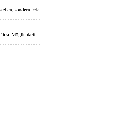
rstehen, sondern jede
 Diese Möglichkeit